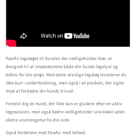
Pawfix legetøjet til hunden der vedligeholder klør, er
designet til at imødekomme både din hunds legelyst og
behov for klo-pleje. Med dette alsidige legetøj investerer du
ikke kun i underholdning, men også i et produkt, der sigter
mod at forbedre din hunds trivsel.
Forestil dig en hund, der ikke kun er gladere efter en aktiv
legesession, men også bedre vedligeholder sine kløer uden
ekstra anstrengelse fra din side.
Opnå fordelene med Pawfix med lethed: