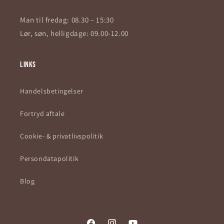
Man til fredag: 08.30 – 15:30
Lør, søn, helligdage: 09.00-12.00
Links
Handelsbetingelser
Fortryd aftale
Cookie- & privatlivspolitik
Persondatapolitik
Blog